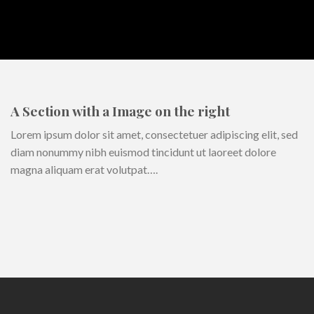
A Section with a Image on the right
Lorem ipsum dolor sit amet, consectetuer adipiscing elit, sed
diam nonummy nibh euismod tincidunt ut laoreet dolore
magna aliquam erat volutpat….