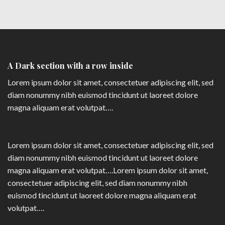
A Dark section with a row inside
Lorem ipsum dolor sit amet, consectetuer adipiscing elit, sed
diam nonummy nibh euismod tincidunt ut laoreet dolore
magna aliquam erat volutpat….
Lorem ipsum dolor sit amet, consectetuer adipiscing elit, sed
diam nonummy nibh euismod tincidunt ut laoreet dolore
magna aliquam erat volutpat….Lorem ipsum dolor sit amet,
consectetuer adipiscing elit, sed diam nonummy nibh
euismod tincidunt ut laoreet dolore magna aliquam erat
volutpat….