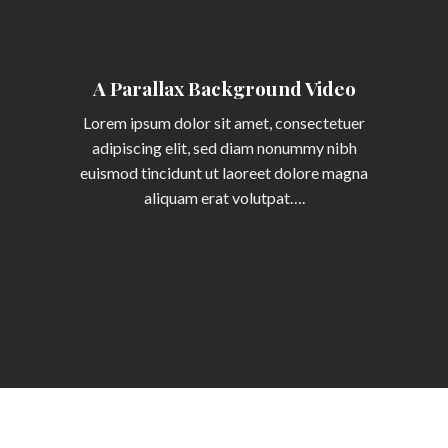
A Parallax Background Video
Lorem ipsum dolor sit amet, consectetuer
adipiscing elit, sed diam nonummy nibh
euismod tincidunt ut laoreet dolore magna
aliquam erat volutpat….