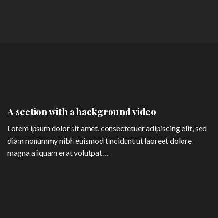
A section with a background video
Lorem ipsum dolor sit amet, consectetuer adipiscing elit, sed
diam nonummy nibh euismod tincidunt ut laoreet dolore
magna aliquam erat volutpat….