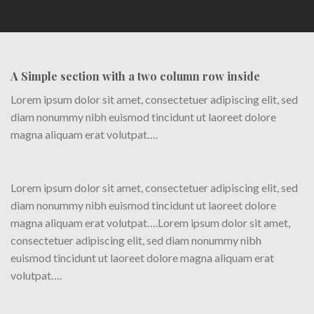
A Simple section with a two column row inside
Lorem ipsum dolor sit amet, consectetuer adipiscing elit, sed
diam nonummy nibh euismod tincidunt ut laoreet dolore
magna aliquam erat volutpat….
Lorem ipsum dolor sit amet, consectetuer adipiscing elit, sed
diam nonummy nibh euismod tincidunt ut laoreet dolore
magna aliquam erat volutpat….Lorem ipsum dolor sit amet,
consectetuer adipiscing elit, sed diam nonummy nibh
euismod tincidunt ut laoreet dolore magna aliquam erat
volutpat….